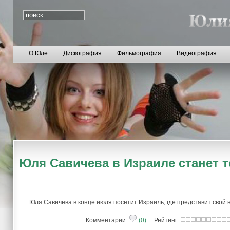
О Юле
Дискография
Фильмография
Видеография
Юля Савичева в Израиле станет 
Юля Савичева в конце июля посетит Израиль, где представит свой
Комментарии:
(0)
Рейтинг: