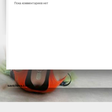
Пока комментариев нет
savicheva.com