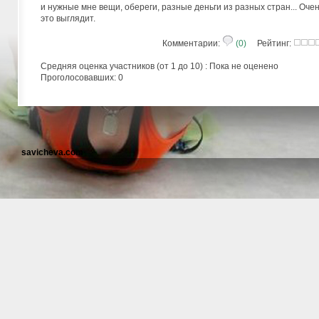
и нужные мне вещи, обереги, разные деньги из разных стран... Оче
это выглядит.
Комментарии:
(0)
Рейтинг:
Средняя оценка участников (от 1 до 10) : Пока не оценено
Проголосовавших: 0
savicheva.com