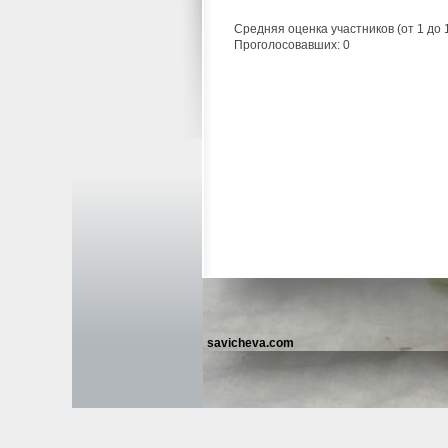
Средняя оценка участников (от 1 до
Проголосовавших: 0
savicheva.com