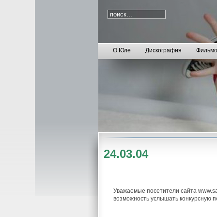
О Юле
Дискография
Фильмо
24.03.04
Уважаемые посетители сайта www.sa
возможность услышать конкурсную 